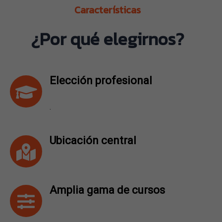
Características
¿Por qué elegirnos?
Elección profesional
.
Ubicación central
Amplia gama de cursos