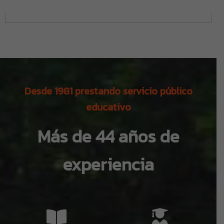
Desde 1981 prestando servicio público
educativo
Más de 44 años de
experiencia