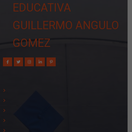
EDUCATIVA
GUILLERMO ANGULO
GOMEZ