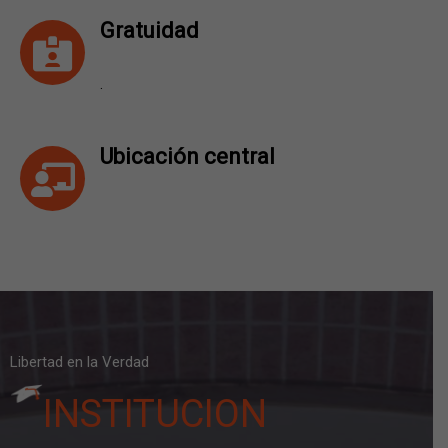
Gratuidad
.
Ubicación central
Libertad en la Verdad
INSTITUCION